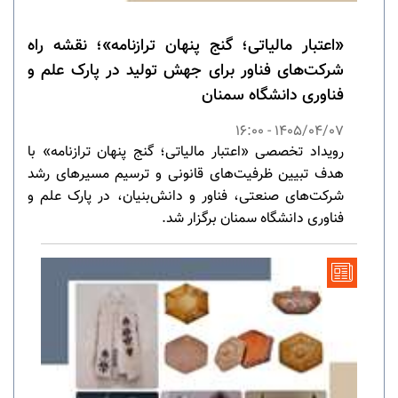
«اعتبار مالیاتی؛ گنج پنهان ترازنامه»؛ نقشه راه
شرکت‌های فناور برای جهش تولید در پارک علم و
فناوری دانشگاه سمنان
1405/04/07 - 16:00
رویداد تخصصی «اعتبار مالیاتی؛ گنج پنهان ترازنامه» با
هدف تبیین ظرفیت‌های قانونی و ترسیم مسیرهای رشد
شرکت‌های صنعتی، فناور و دانش‌بنیان، در پارک علم و
فناوری دانشگاه سمنان برگزار شد.