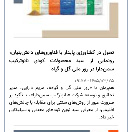
تحول در کشاورزی پایدار با فناوری‌های دانش‌بنیان؛
رونمایی از سبد محصولات کودی نانوترکیب
سمن‌دارا در روز ملی گل و گیاه
1405/03/25 - 09:57
هم‌زمان با «روز ملی گل و گیاه»، مریم دارایی، مدیر
تحقیق و توسعه شرکت «نانوترکیب سمن‌دارا»، با تأکید بر
ضرورت عبور از روش‌های سنتی برای مقابله با چالش‌های
اقلیمی، از معرفی سبد نوین کودهای معدنی و سیلیکایی
خبر داد.