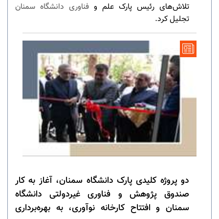
تلاش‌های رئیس پارک علم و
فناوری دانشگاه سمنان
تجلیل کرد.
دو پروژه کلیدی پارک دانشگاه سمنان، آغاز به کار
صندوق پژوهش و فناوری غیردولتی دانشگاه
سمنان و افتتاح کارخانه نوآوری، به بهره‌برداری