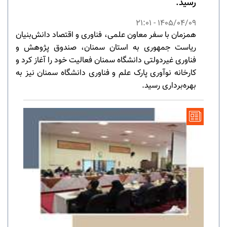
رسید.
1405/04/09 - 21:01
همزمان با سفر معاون علمی، فناوری و اقتصاد دانش‌بنیان
ریاست جمهوری به استان سمنان، صندوق پژوهش و
فناوری غیردولتی دانشگاه سمنان فعالیت خود را آغاز کرد و
کارخانه نوآوری پارک علم و فناوری دانشگاه سمنان نیز به
بهره‌برداری رسید.