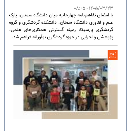
1405/03/23 - 08:05
با امضای تفاهم‌نامه چهارجانبه میان دانشگاه سمنان، پارک
علم و فناوری دانشگاه سمنان، دانشکده گردشگری و گروه
گردشگری پارسیکا، زمینه گسترش همکاری‌های علمی،
پژوهشی و اجرایی در حوزه گردشگری نوآورانه فراهم شد.