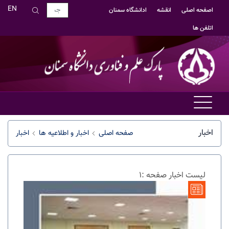
EN
اصفحه اصلی
انقشه
ادانشگاه سمنان
اتلفن ها
اخبار
صفحه اصلی
اخبار و اطلاعیه ها
اخبار
لیست اخبار صفحه :1