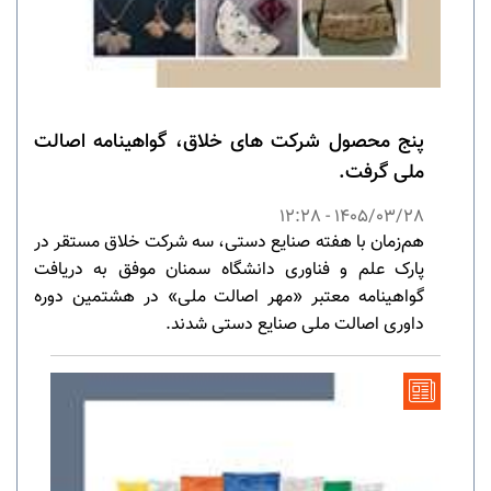
پنج محصول شرکت های خلاق، گواهینامه اصالت
ملی گرفت.
1405/03/28 - 12:28
هم‌زمان با هفته صنایع دستی، سه شرکت خلاق مستقر در
پارک علم و فناوری دانشگاه سمنان موفق به دریافت
گواهینامه معتبر «مهر اصالت ملی» در هشتمین دوره
داوری اصالت ملی صنایع دستی شدند.