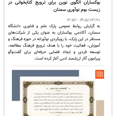
بوکساران الگوی نوین برای ترویج کتابخوانی در
زیست بوم نوآوری سمنان
1405/03/20 - 12:52
به گزارش روابط عمومی پارک علم و فناوری دانشگاه
سمنان، آکادمی بوکساران به عنوان یکی از شرکت‌های
مستقر در این پارک، با رویکردی نوآورانه در حوزه فرهنگ و
آموزش، فعالیت خود را با هدف ترویج فرهنگ مطالعه،
توسعه فردی و ایجاد فضایی حرفه‌ای برای گفت‌وگو
پیرامون آثار ارزشمند ادبی آغاز کرده است.