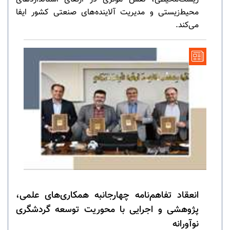
محیط‌زیستی و مدیریت آلاینده‌های صنعتی کشور ایفا
می‌کند.
انعقاد تفاهم‌نامه چهارجانبه همکاری‌های علمی،
پژوهشی و اجرایی با محوریت توسعه گردشگری
نوآورانه