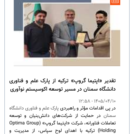
تقدیر «اپتیما گروپ» ترکیه از پارک علم و فناوری
دانشگاه سمنان در مسیر توسعه اکوسیستم نوآوری
1405/04/10 - 12:58
در پی اقدامات مؤثر و راهبردی
پارک علم و فناوری
دانشگاه
سمنان
در حمایت از شرکت‌های دانش‌بنیان و توسعه
تعاملات فناورانه، شرکت «اپتیما گروپ» (Optima Group
Holding) ترکیه با اهدای لوح سپاس، از مدیریت و