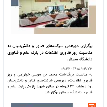
برگزاری دورهمی شرکت‌های فناور و دانش‌بنیان به
مناسبت روز فناوری اطلاعات در پارک علم و فناوری
دانشگاه سمنان
1405/04/23 - 09:22
به مناسبت بزرگداشت محمد بن موسی خوارزمی و روز
فناوری اطلاعات، دورهمی شرکت‌های فناور و دانش‌بنیان
روز دوشنبه ۲۲ تیرماه در سالن شهید پازوکی
پارک علم و
فناوری دانشگاه سمنان
برگزار شد.