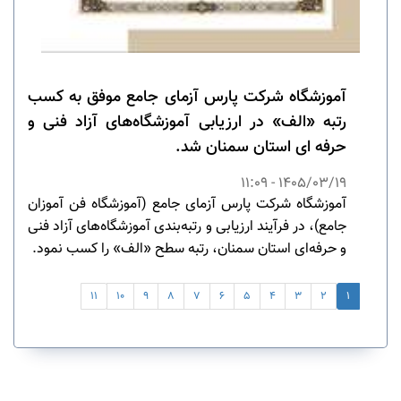
آموزشگاه شرکت پارس آزمای جامع موفق به کسب
رتبه «الف» در ارزیابی آموزشگاه‌های آزاد فنی و
حرفه ای استان سمنان شد.
1405/03/19 - 11:09
آموزشگاه شرکت پارس آزمای جامع (آموزشگاه فن آموزان
جامع)، در فرآیند ارزیابی و رتبه‌بندی آموزشگاه‌های آزاد فنی
و حرفه‌ای استان سمنان، رتبه سطح «الف» را کسب نمود.
11
10
9
8
7
6
5
4
3
2
1