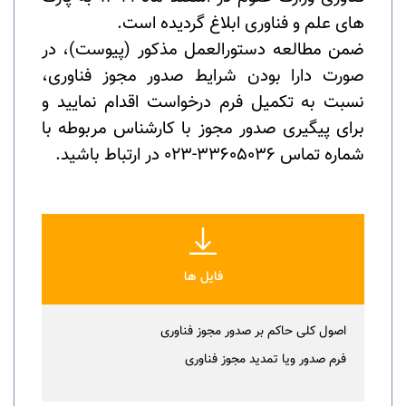
های علم و فناوری ابلاغ گردیده است.
ضمن مطالعه دستورالعمل مذکور (پیوست)، در
صورت دارا بودن شرایط صدور مجوز فناوری،
نسبت به تکمیل فرم درخواست اقدام نمایید و
برای پیگیری صدور مجوز با کارشناس مربوطه با
شماره تماس 33605036-023 در ارتباط باشید.
فایل ها
اصول کلی حاکم بر صدور مجوز فناوری
فرم صدور ویا تمدید مجوز فناوری